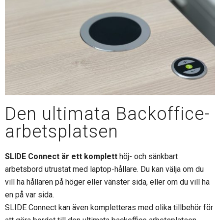
Den ultimata Backoffice-
arbetsplatsen
SLIDE Connect är ett komplett
höj- och sänkbart
arbetsbord utrustat med laptop-hållare. Du kan välja om du
vill ha hållaren på höger eller vänster sida, eller om du vill ha
en på var sida.
SLIDE Connect kan även kompletteras med olika tillbehör för