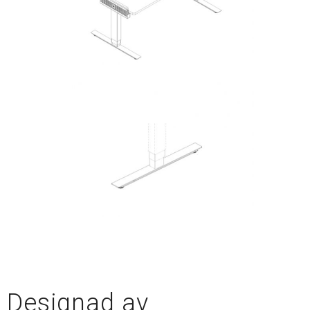
Designad av