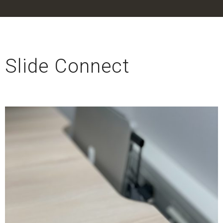
Slide Connect