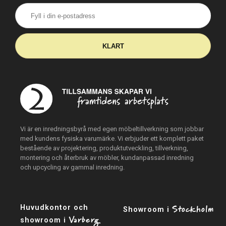
KLART
Vi är en inredningsbyrå med egen möbeltillverkning som jobbar
med kundens fysiska varumärke. Vi erbjuder ett komplett paket
bestående av projektering, produktutveckling, tillverkning,
montering och återbruk av möbler, kundanpassad inredning
och upcycling av gammal inredning.
Stockholm
Huvudkontor och
Showroom i
Varberg
showroom i