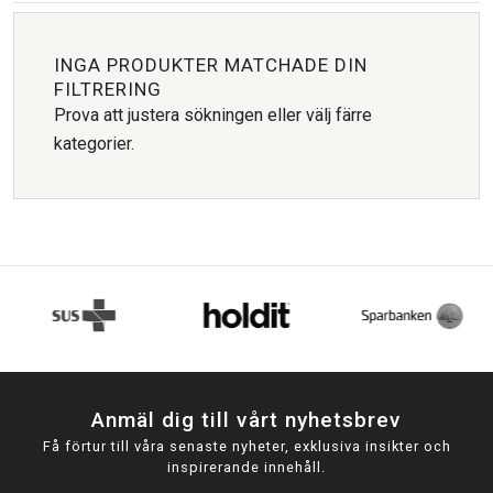
INGA PRODUKTER MATCHADE DIN
FILTRERING
Prova att justera sökningen eller välj färre
kategorier.
Anmäl dig till vårt nyhetsbrev
Få förtur till våra senaste nyheter, exklusiva insikter och
inspirerande innehåll.