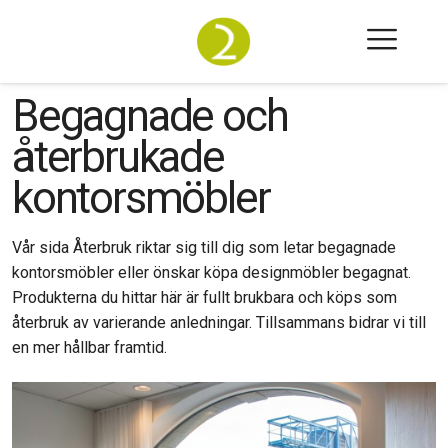
Begagnade och
återbrukade
kontorsmöbler
Vår sida Återbruk riktar sig till dig som letar begagnade
kontorsmöbler eller önskar köpa designmöbler begagnat.
Produkterna du hittar här är fullt brukbara och köps som
återbruk av varierande anledningar. Tillsammans bidrar vi till
en mer hållbar framtid.