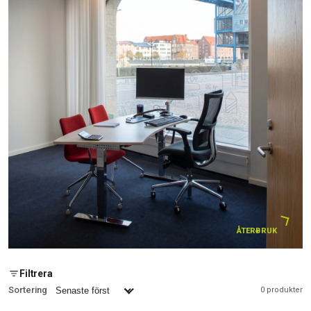
ÅTERBRUK
Filtrera
Sortering
0 produkter