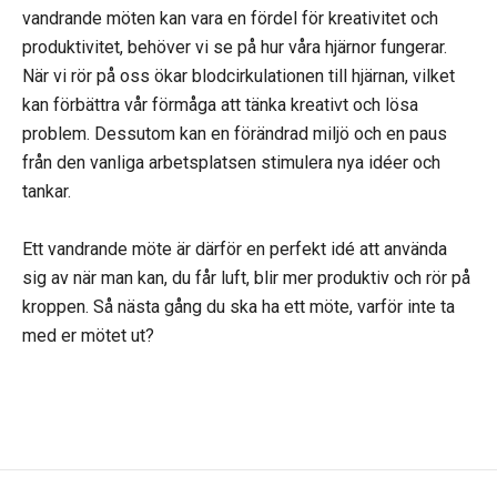
vandrande möten kan vara en fördel för kreativitet och
produktivitet, behöver vi se på hur våra hjärnor fungerar.
När vi rör på oss ökar blodcirkulationen till hjärnan, vilket
kan förbättra vår förmåga att tänka kreativt och lösa
problem. Dessutom kan en förändrad miljö och en paus
från den vanliga arbetsplatsen stimulera nya idéer och
tankar.
Ett vandrande möte är därför en perfekt idé att använda
sig av när man kan, du får luft, blir mer produktiv och rör på
kroppen. Så nästa gång du ska ha ett möte, varför inte ta
med er mötet ut?