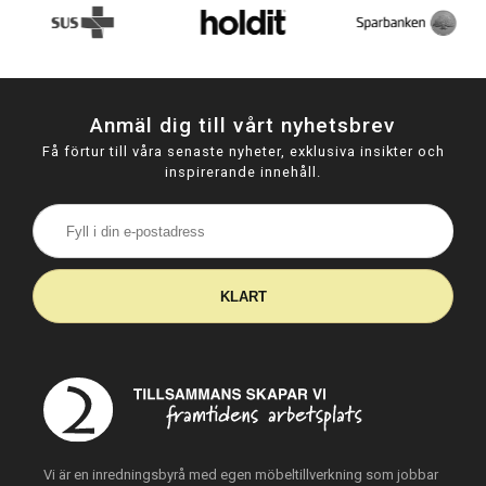
Anmäl dig till vårt nyhetsbrev
Få förtur till våra senaste nyheter, exklusiva insikter och
inspirerande innehåll.
KLART
Vi är en inredningsbyrå med egen möbeltillverkning som jobbar