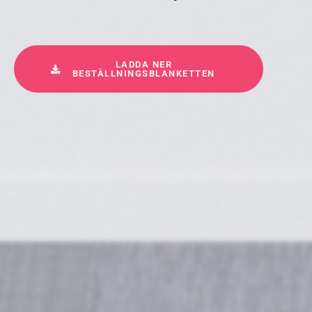
LADDA NER
BESTÄLLNINGSBLANKETTEN