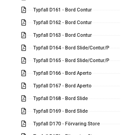
Typfall D161 - Bord Contur
Typfall D162 - Bord Contur
Typfall D163 - Bord Contur
Typfall D164 - Bord Slide/Contur/P
Typfall D165 - Bord Slide/Contur/P
Typfall D166 - Bord Aperto
Typfall D167 - Bord Aperto
Typfall D168 - Bord Slide
Typfall D169 - Bord Slide
Typfall D170 - Förvaring Store