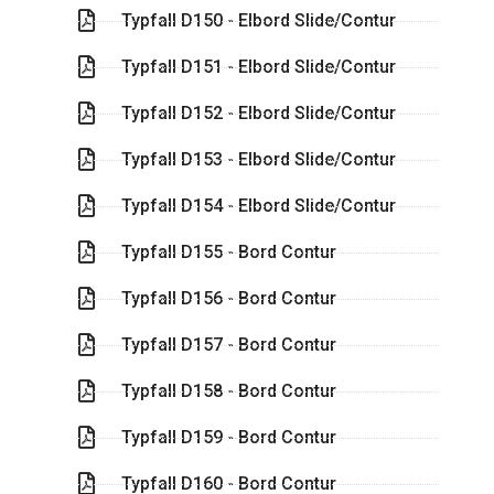
Typfall D150 - Elbord Slide/Contur
Typfall D151 - Elbord Slide/Contur
Typfall D152 - Elbord Slide/Contur
Typfall D153 - Elbord Slide/Contur
Typfall D154 - Elbord Slide/Contur
Typfall D155 - Bord Contur
Typfall D156 - Bord Contur
Typfall D157 - Bord Contur
Typfall D158 - Bord Contur
Typfall D159 - Bord Contur
Typfall D160 - Bord Contur