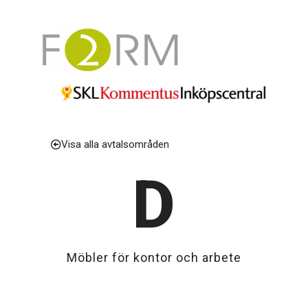
Visa alla avtalsområden
D
Möbler för kontor och arbete