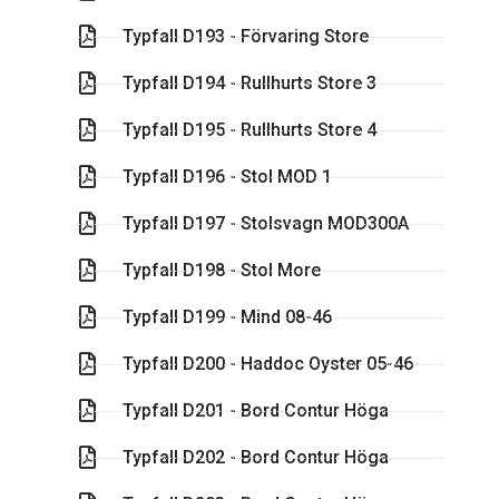
Typfall D193 - Förvaring Store
Typfall D194 - Rullhurts Store 3
Typfall D195 - Rullhurts Store 4
Typfall D196 - Stol MOD 1
Typfall D197 - Stolsvagn MOD300A
Typfall D198 - Stol More
Typfall D199 - Mind 08-46
Typfall D200 - Haddoc Oyster 05-46
Typfall D201 - Bord Contur Höga
Typfall D202 - Bord Contur Höga