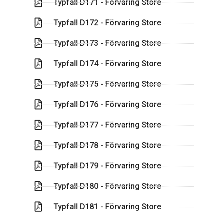
Typfall D171 - Förvaring Store
Typfall D172 - Förvaring Store
Typfall D173 - Förvaring Store
Typfall D174 - Förvaring Store
Typfall D175 - Förvaring Store
Typfall D176 - Förvaring Store
Typfall D177 - Förvaring Store
Typfall D178 - Förvaring Store
Typfall D179 - Förvaring Store
Typfall D180 - Förvaring Store
Typfall D181 - Förvaring Store