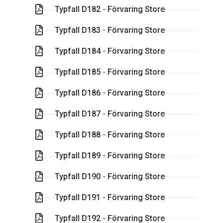
Typfall D182 - Förvaring Store
Typfall D183 - Förvaring Store
Typfall D184 - Förvaring Store
Typfall D185 - Förvaring Store
Typfall D186 - Förvaring Store
Typfall D187 - Förvaring Store
Typfall D188 - Förvaring Store
Typfall D189 - Förvaring Store
Typfall D190 - Förvaring Store
Typfall D191 - Förvaring Store
Typfall D192 - Förvaring Store